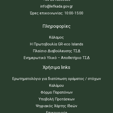
info@lefkada.gov.gr
Ώρες επικοινωνίας: 10:00-15:00
Πληροφορίες
Κάλαμος
Η Πρωτοβουλία GR-eco Islands
Πλαίσιο Διαβούλευσης ΤΣΔ
Ενημερωτικό Υλικό – Αποθετήριο ΤΣΔ
Χρήσιμα links
Ερωτηματολόγιο για διατύπωση οράματος / στόχων
Καλάμου
Φόρμα Παραπόνων
Υποβολή Προτάσεων
Ψηφιακός Χάρτης Ιδεών
Επικοινωνία