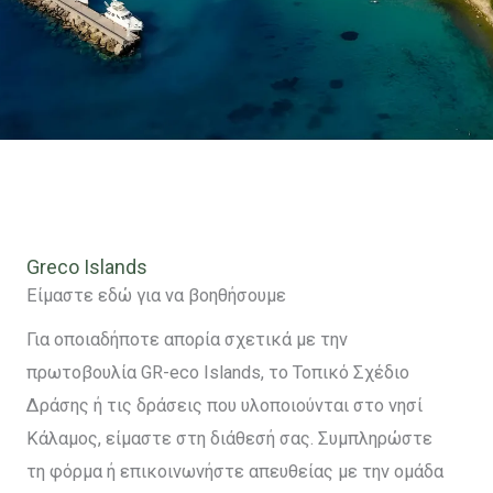
Greco Islands
Είμαστε εδώ για να βοηθήσουμε
Για οποιαδήποτε απορία σχετικά με την
πρωτοβουλία GR-eco Islands, το Τοπικό Σχέδιο
Δράσης ή τις δράσεις που υλοποιούνται στο νησί
Κάλαμος, είμαστε στη διάθεσή σας. Συμπληρώστε
τη φόρμα ή επικοινωνήστε απευθείας με την ομάδα