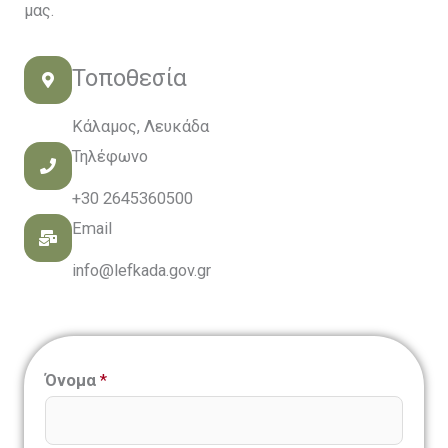
μας.
Τοποθεσία
Κάλαμος, Λευκάδα
Τηλέφωνο
+30 2645360500
Email
info@lefkada.gov.gr
Όνομα
*