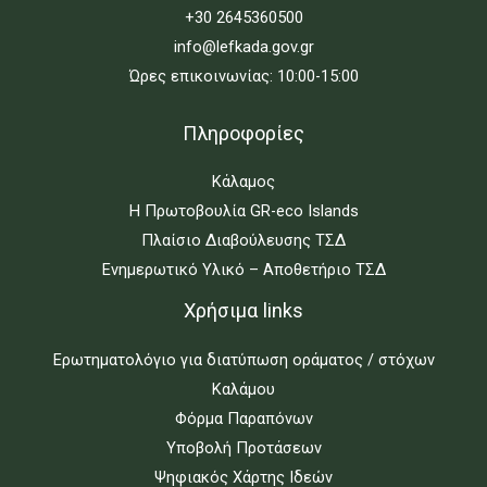
+30 2645360500
info@lefkada.gov.gr
Ώρες επικοινωνίας: 10:00-15:00
Πληροφορίες
Κάλαμος
Η Πρωτοβουλία GR-eco Islands
Πλαίσιο Διαβούλευσης ΤΣΔ
Ενημερωτικό Υλικό – Αποθετήριο ΤΣΔ
Χρήσιμα links
Ερωτηματολόγιο για διατύπωση οράματος / στόχων
Καλάμου
Φόρμα Παραπόνων
Υποβολή Προτάσεων
Ψηφιακός Χάρτης Ιδεών