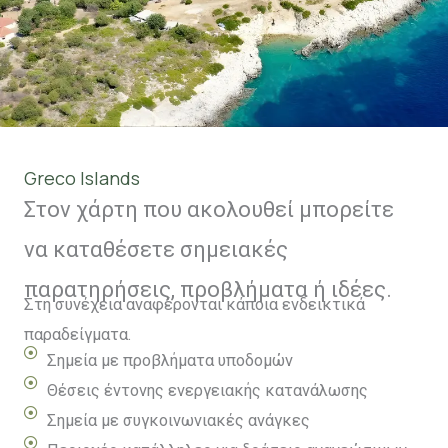
Greco Islands
Στον χάρτη που ακολουθεί μπορείτε
να καταθέσετε σημειακές
παρατηρήσεις, προβλήματα ή ιδέες.
Στη συνέχεια αναφέρονται κάποια ενδεικτικά
παραδείγματα.
Σημεία με προβλήματα υποδομών
Θέσεις έντονης ενεργειακής κατανάλωσης
Σημεία με συγκοινωνιακές ανάγκες