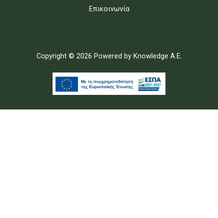
Επικοινωνία
Copyright © 2026 Powered by
Knowledge A.E.